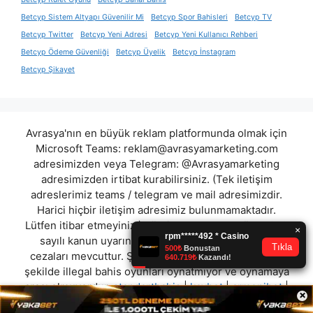
Betcyp Sistem Altyapı Güvenilir Mi
Betcyp Spor Bahisleri
Betcyp TV
Betcyp Twitter
Betcyp Yeni Adresi
Betcyp Yeni Kullanıcı Rehberi
Betcyp Ödeme Güvenliği
Betcyp Üyelik
Betcyp İnstagram
Betcyp Şikayet
Avrasya'nın en büyük reklam platformunda olmak için
Microsoft Teams:
reklam@avrasyamarketing.com
adresimizden veya Telegram: @Avrasyamarketing
adresimizden irtibat kurabilirsiniz. (Tek iletişim
adreslerimiz teams / telegram ve mail adresimizdir.
Harici hiçbir iletişim adresimiz bulunmamaktadır.
Lütfen itibar etmeyiniz.) Türkiye yasalarına göre 7258
sayılı kanun uyarınca yasa dışı bahis oynamanın
cezaları mevcuttur. Şu an bulunduğunuz site hiç bir
şekilde illegal bahis oyunları oynatmıyor ve oynamaya
aracı olmuyordur.
standartbahis
|
kavbet
|
armonibet
|
×
pikerbet
|
baybahis
|
betcasper
|
limanbet
|
betturka