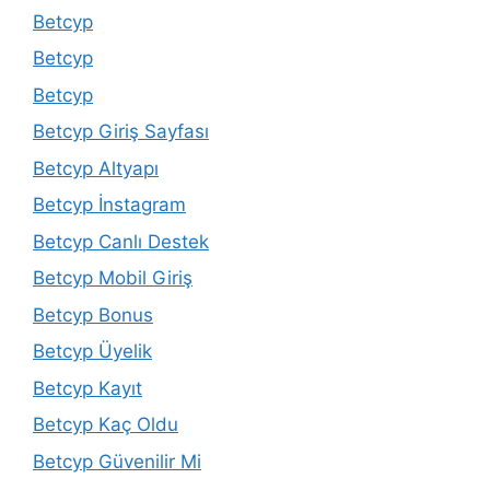
Betcyp
Betcyp
Betcyp
Betcyp Giriş Sayfası
Betcyp Altyapı
Betcyp İnstagram
Betcyp Canlı Destek
Betcyp Mobil Giriş
Betcyp Bonus
Betcyp Üyelik
Betcyp Kayıt
Betcyp Kaç Oldu
Betcyp Güvenilir Mi