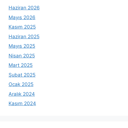
Haziran 2026
Mayıs 2026
Kasım 2025
Haziran 2025
Mayıs 2025
Nisan 2025
Mart 2025
Şubat 2025
Ocak 2025
Aralık 2024
Kasım 2024