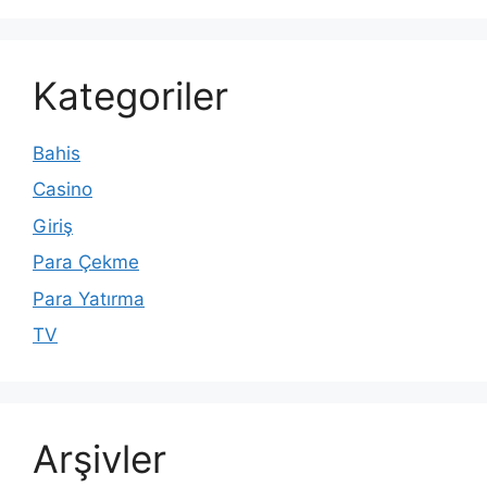
Kategoriler
Bahis
Casino
Giriş
Para Çekme
Para Yatırma
TV
Arşivler