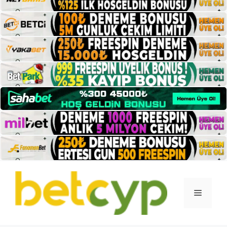
İçeriğe
atla
Menü