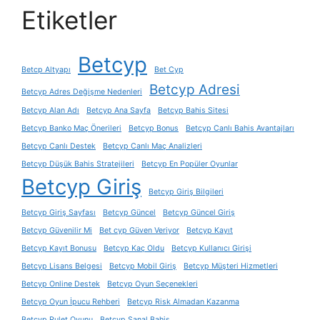
Etiketler
Betcyp
Betcp Altyapı
Bet Cyp
Betcyp Adresi
Betcyp Adres Değişme Nedenleri
Betcyp Alan Adı
Betcyp Ana Sayfa
Betcyp Bahis Sitesi
Betcyp Banko Maç Önerileri
Betcyp Bonus
Betcyp Canlı Bahis Avantajları
Betcyp Canlı Destek
Betcyp Canlı Maç Analizleri
Betcyp Düşük Bahis Stratejileri
Betcyp En Popüler Oyunlar
Betcyp Giriş
Betcyp Giriş Bilgileri
Betcyp Giriş Sayfası
Betcyp Güncel
Betcyp Güncel Giriş
Betcyp Güvenilir Mi
Bet cyp Güven Veriyor
Betcyp Kayıt
Betcyp Kayıt Bonusu
Betcyp Kaç Oldu
Betcyp Kullanıcı Girişi
Betcyp Lisans Belgesi
Betcyp Mobil Giriş
Betcyp Müşteri Hizmetleri
Betcyp Online Destek
Betcyp Oyun Seçenekleri
Betcyp Oyun İpucu Rehberi
Betcyp Risk Almadan Kazanma
Betcyp Rulet Oyunu
Betcyp Sanal Bahis