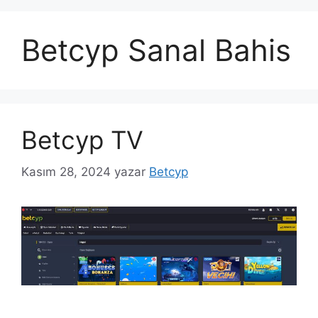
Betcyp Sanal Bahis
Betcyp TV
Kasım 28, 2024
yazar
Betcyp