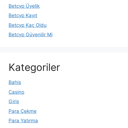
Betcyp Üyelik
Betcyp Kayıt
Betcyp Kaç Oldu
Betcyp Güvenilir Mi
Kategoriler
Bahis
Casino
Giriş
Para Çekme
Para Yatırma