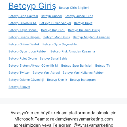
Betcyp Giriş
Betcyp Giriş Bilgileri
Betcyp Giriş Sayfası
Betcyp Güncel
Betcyp Güncel Giriş
Betcyp Güvenilir Mi
Bet cyp Güven Veriyor
Betcyp Kayıt
Betcyp Kayıt Bonusu
Betcyp Kaç Oldu
Betcyp Kullanıcı Girişi
Betcyp Lisans Belgesi
Betcyp Mobil Giriş
Betcyp Müşteri Hizmetleri
Betcyp Online Destek
Betcyp Oyun Seçenekleri
Betcyp Oyun İpucu Rehberi
Betcyp Risk Almadan Kazanma
Betcyp Rulet Oyunu
Betcyp Sanal Bahis
Betcyp Sistem Altyapı Güvenilir Mi
Betcyp Spor Bahisleri
Betcyp TV
Betcyp Twitter
Betcyp Yeni Adresi
Betcyp Yeni Kullanıcı Rehberi
Betcyp Ödeme Güvenliği
Betcyp Üyelik
Betcyp İnstagram
Betcyp Şikayet
Avrasya'nın en büyük reklam platformunda olmak için
Microsoft Teams:
reklam@avrasyamarketing.com
adresimizden veya Telegram: @Avrasyamarketing