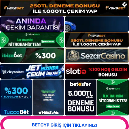
×
BETCYP GİRİŞ İÇİN TIKLAYINIZ!