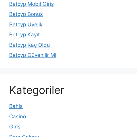
Betcyp Mobil Giriş
Betcyp Bonus
Betcyp Üyelik
Betcyp Kayıt
Betcyp Kaç Oldu
Betcyp Güvenilir Mi
Kategoriler
Bahis
Casino
Giriş
Para Çekme