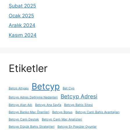
Şubat 2025
Ocak 2025
Aralık 2024
Kasım 2024
Etiketler
Betcyp
Betcp Altyapı
Bet Cyp
Betcyp Adresi
Betcyp Adres Değişme Nedenleri
Betcyp Alan Adı
Betcyp Ana Sayfa
Betcyp Bahis Sitesi
Betcyp Banko Maç Önerileri
Betcyp Bonus
Betcyp Canlı Bahis Avantajları
Betcyp Canlı Destek
Betcyp Canlı Maç Analizleri
Betcyp Düşük Bahis Stratejileri
Betcyp En Popüler Oyunlar