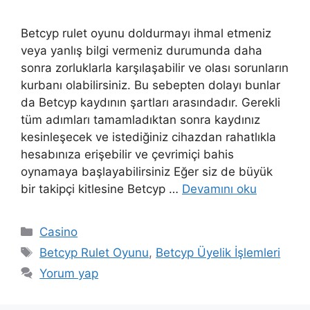
Betcyp rulet oyunu doldurmayı ihmal etmeniz
veya yanlış bilgi vermeniz durumunda daha
sonra zorluklarla karşılaşabilir ve olası sorunların
kurbanı olabilirsiniz. Bu sebepten dolayı bunlar
da Betcyp kaydının şartları arasındadır. Gerekli
tüm adımları tamamladıktan sonra kaydınız
kesinleşecek ve istediğiniz cihazdan rahatlıkla
hesabınıza erişebilir ve çevrimiçi bahis
oynamaya başlayabilirsiniz Eğer siz de büyük
bir takipçi kitlesine Betcyp …
Devamını oku
Kategoriler
Casino
Etiketler
Betcyp Rulet Oyunu
,
Betcyp Üyelik İşlemleri
Yorum yap