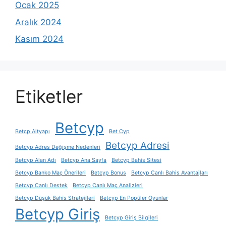
Ocak 2025
Aralık 2024
Kasım 2024
Etiketler
Betcyp
Betcp Altyapı
Bet Cyp
Betcyp Adresi
Betcyp Adres Değişme Nedenleri
Betcyp Alan Adı
Betcyp Ana Sayfa
Betcyp Bahis Sitesi
Betcyp Banko Maç Önerileri
Betcyp Bonus
Betcyp Canlı Bahis Avantajları
Betcyp Canlı Destek
Betcyp Canlı Maç Analizleri
Betcyp Düşük Bahis Stratejileri
Betcyp En Popüler Oyunlar
Betcyp Giriş
Betcyp Giriş Bilgileri