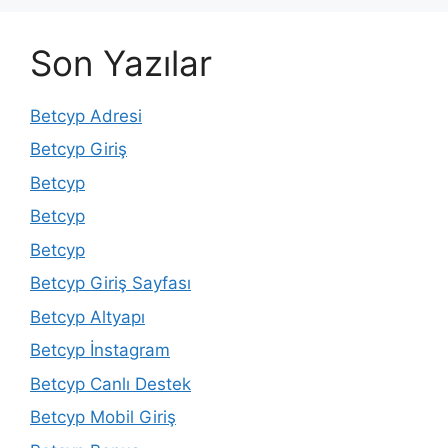
Son Yazılar
Betcyp Adresi
Betcyp Giriş
Betcyp
Betcyp
Betcyp
Betcyp Giriş Sayfası
Betcyp Altyapı
Betcyp İnstagram
Betcyp Canlı Destek
Betcyp Mobil Giriş