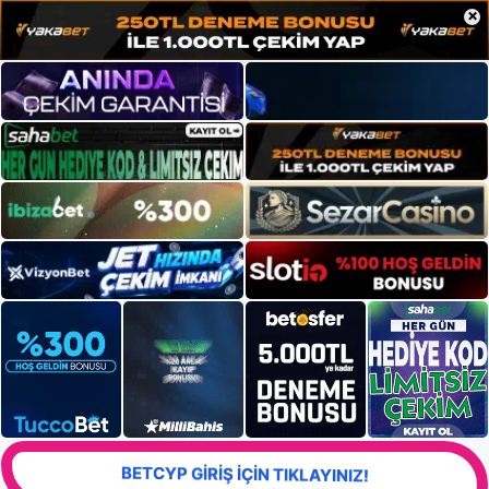
×
BETCYP GİRİŞ İÇİN TIKLAYINIZ!