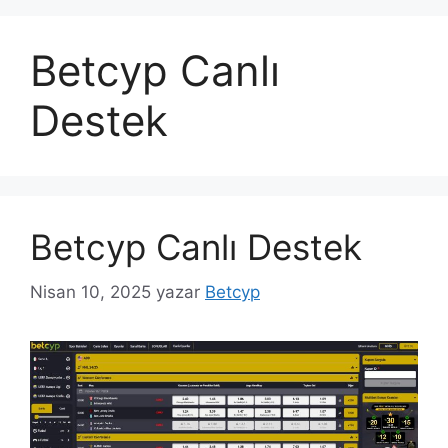
Betcyp Canlı
Destek
Betcyp Canlı Destek
Nisan 10, 2025
yazar
Betcyp