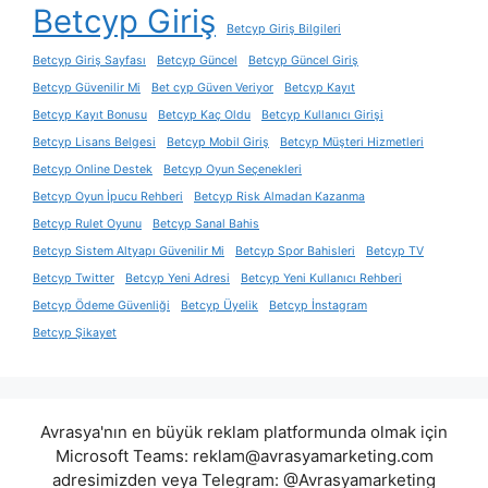
Betcyp Giriş
Betcyp Giriş Bilgileri
Betcyp Giriş Sayfası
Betcyp Güncel
Betcyp Güncel Giriş
Betcyp Güvenilir Mi
Bet cyp Güven Veriyor
Betcyp Kayıt
Betcyp Kayıt Bonusu
Betcyp Kaç Oldu
Betcyp Kullanıcı Girişi
Betcyp Lisans Belgesi
Betcyp Mobil Giriş
Betcyp Müşteri Hizmetleri
Betcyp Online Destek
Betcyp Oyun Seçenekleri
Betcyp Oyun İpucu Rehberi
Betcyp Risk Almadan Kazanma
Betcyp Rulet Oyunu
Betcyp Sanal Bahis
Betcyp Sistem Altyapı Güvenilir Mi
Betcyp Spor Bahisleri
Betcyp TV
Betcyp Twitter
Betcyp Yeni Adresi
Betcyp Yeni Kullanıcı Rehberi
Betcyp Ödeme Güvenliği
Betcyp Üyelik
Betcyp İnstagram
Betcyp Şikayet
Avrasya'nın en büyük reklam platformunda olmak için
Microsoft Teams:
reklam@avrasyamarketing.com
adresimizden veya Telegram: @Avrasyamarketing