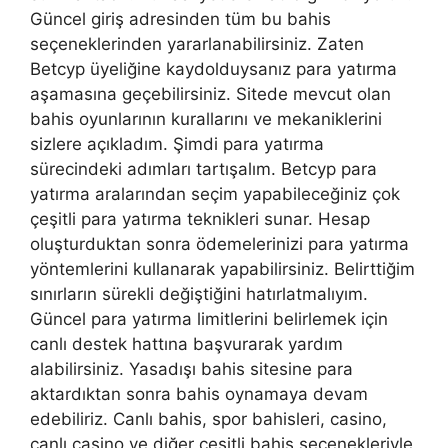
Güncel giriş adresinden tüm bu bahis
seçeneklerinden yararlanabilirsiniz. Zaten
Betcyp üyeliğine kaydolduysanız para yatırma
aşamasına geçebilirsiniz. Sitede mevcut olan
bahis oyunlarının kurallarını ve mekaniklerini
sizlere açıkladım. Şimdi para yatırma
sürecindeki adımları tartışalım. Betcyp para
yatırma aralarından seçim yapabileceğiniz çok
çeşitli para yatırma teknikleri sunar. Hesap
oluşturduktan sonra ödemelerinizi para yatırma
yöntemlerini kullanarak yapabilirsiniz. Belirttiğim
sınırların sürekli değiştiğini hatırlatmalıyım.
Güncel para yatırma limitlerini belirlemek için
canlı destek hattına başvurarak yardım
alabilirsiniz. Yasadışı bahis sitesine para
aktardıktan sonra bahis oynamaya devam
edebiliriz. Canlı bahis, spor bahisleri, casino,
canlı casino ve diğer çeşitli bahis seçenekleriyle