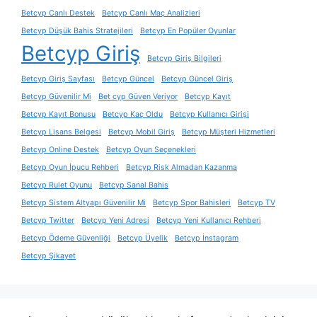
Betcyp Canlı Destek
Betcyp Canlı Maç Analizleri
Betcyp Düşük Bahis Stratejileri
Betcyp En Popüler Oyunlar
Betcyp Giriş
Betcyp Giriş Bilgileri
Betcyp Giriş Sayfası
Betcyp Güncel
Betcyp Güncel Giriş
Betcyp Güvenilir Mi
Bet cyp Güven Veriyor
Betcyp Kayıt
Betcyp Kayıt Bonusu
Betcyp Kaç Oldu
Betcyp Kullanıcı Girişi
Betcyp Lisans Belgesi
Betcyp Mobil Giriş
Betcyp Müşteri Hizmetleri
Betcyp Online Destek
Betcyp Oyun Seçenekleri
Betcyp Oyun İpucu Rehberi
Betcyp Risk Almadan Kazanma
Betcyp Rulet Oyunu
Betcyp Sanal Bahis
Betcyp Sistem Altyapı Güvenilir Mi
Betcyp Spor Bahisleri
Betcyp TV
Betcyp Twitter
Betcyp Yeni Adresi
Betcyp Yeni Kullanıcı Rehberi
Betcyp Ödeme Güvenliği
Betcyp Üyelik
Betcyp İnstagram
Betcyp Şikayet