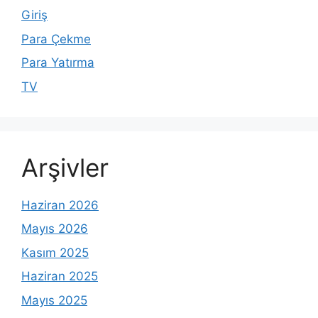
Giriş
Para Çekme
Para Yatırma
TV
Arşivler
Haziran 2026
Mayıs 2026
Kasım 2025
Haziran 2025
Mayıs 2025