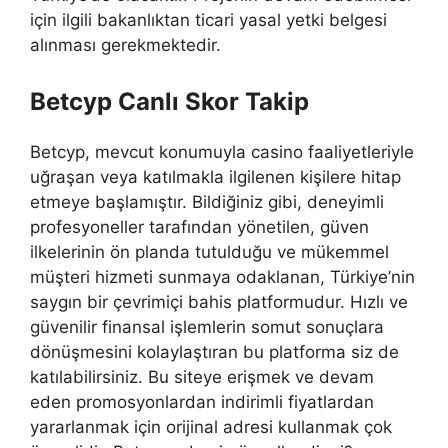
için ilgili bakanlıktan ticari yasal yetki belgesi
alınması gerekmektedir.
Betcyp Canlı Skor Takip
Betcyp, mevcut konumuyla casino faaliyetleriyle
uğraşan veya katılmakla ilgilenen kişilere hitap
etmeye başlamıştır. Bildiğiniz gibi, deneyimli
profesyoneller tarafından yönetilen, güven
ilkelerinin ön planda tutulduğu ve mükemmel
müşteri hizmeti sunmaya odaklanan, Türkiye’nin
saygın bir çevrimiçi bahis platformudur. Hızlı ve
güvenilir finansal işlemlerin somut sonuçlara
dönüşmesini kolaylaştıran bu platforma siz de
katılabilirsiniz. Bu siteye erişmek ve devam
eden promosyonlardan indirimli fiyatlardan
yararlanmak için orijinal adresi kullanmak çok