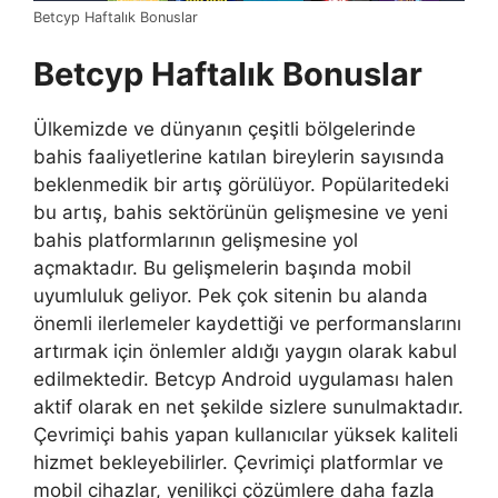
Betcyp Haftalık Bonuslar
Betcyp Haftalık Bonuslar
Ülkemizde ve dünyanın çeşitli bölgelerinde
bahis faaliyetlerine katılan bireylerin sayısında
beklenmedik bir artış görülüyor. Popülaritedeki
bu artış, bahis sektörünün gelişmesine ve yeni
bahis platformlarının gelişmesine yol
açmaktadır. Bu gelişmelerin başında mobil
uyumluluk geliyor. Pek çok sitenin bu alanda
önemli ilerlemeler kaydettiği ve performanslarını
artırmak için önlemler aldığı yaygın olarak kabul
edilmektedir. Betcyp Android uygulaması halen
aktif olarak en net şekilde sizlere sunulmaktadır.
Çevrimiçi bahis yapan kullanıcılar yüksek kaliteli
hizmet bekleyebilirler. Çevrimiçi platformlar ve
mobil cihazlar, yenilikçi çözümlere daha fazla